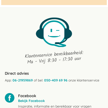
Klantenservice bereikbaarheid:
Ma - Vrij 8:30 - 17:30 uur
Direct advies
App:
06-21959869
of bel:
050-409 69 96
onze klantenservice
Facebook
Bekijk Facebook
Inspiratie, informatie en bereikbaar voor vragen