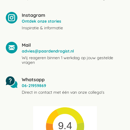
Instagram
Ontdek onze stories
Inspiratie & informatie
Mail
advies@paardendrogist.nl
Wij reageren binnen 1 werkdag op jouw gestelde
vragen
Whatsapp
06-21959869
Direct in contact met één van onze collega's
9.4