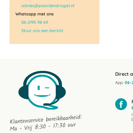
advies@paardendrogist.nl
Whatsapp met ons
06-2195 98 69
Stuur ons een bericht
Direct 
App:
06-
Klantenservice bereikbaarheid:
Ma - Vrij 8:30 - 17:30 uur