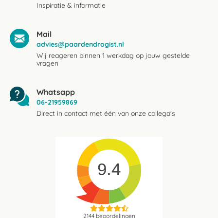
Inspiratie & informatie
Mail
advies@paardendrogist.nl
Wij reageren binnen 1 werkdag op jouw gestelde
vragen
Whatsapp
06-21959869
Direct in contact met één van onze collega's
9.4
2144
beoordelingen