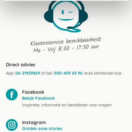
Klantenservice bereikbaarheid:
Ma - Vrij 8:30 - 17:30 uur
Direct advies
App:
06-21959869
of bel:
050-409 69 96
onze klantenservice
Facebook
Bekijk Facebook
Inspiratie, informatie en bereikbaar voor vragen
Instagram
Ontdek onze stories