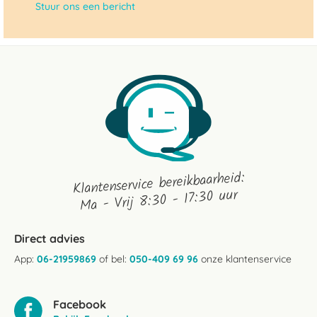
Stuur ons een bericht
Klantenservice bereikbaarheid:
Ma - Vrij 8:30 - 17:30 uur
Direct advies
App:
06-21959869
of bel:
050-409 69 96
onze klantenservice
Facebook