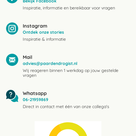
Bekijk Facebook
Inspiratie, informatie en bereikbaar voor vragen
Instagram
Ontdek onze stories
Inspiratie & informatie
Mail
advies@paardendrogist.nl
Wij reageren binnen 1 werkdag op jouw gestelde
vragen
Whatsapp
06-21959869
Direct in contact met één van onze collega's