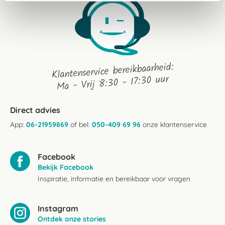
Klantenservice bereikbaarheid:
Ma - Vrij 8:30 - 17:30 uur
Direct advies
App:
06-21959869
of bel:
050-409 69 96
onze klantenservice
Facebook
Bekijk Facebook
Inspiratie, informatie en bereikbaar voor vragen
Instagram
Ontdek onze stories