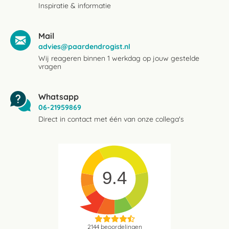
Inspiratie & informatie
Mail
advies@paardendrogist.nl
Wij reageren binnen 1 werkdag op jouw gestelde
vragen
Whatsapp
06-21959869
Direct in contact met één van onze collega's
9.4
2144
beoordelingen