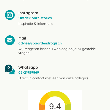
Instagram
Ontdek onze stories
Inspiratie & informatie
Mail
advies@paardendrogist.nl
Wij reageren binnen 1 werkdag op jouw gestelde
vragen
Whatsapp
06-21959869
Direct in contact met één van onze collega's
9.4