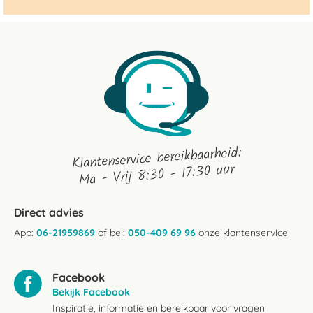
Klantenservice bereikbaarheid:
Ma - Vrij 8:30 - 17:30 uur
Direct advies
App:
06-21959869
of bel:
050-409 69 96
onze klantenservice
Facebook
Bekijk Facebook
Inspiratie, informatie en bereikbaar voor vragen