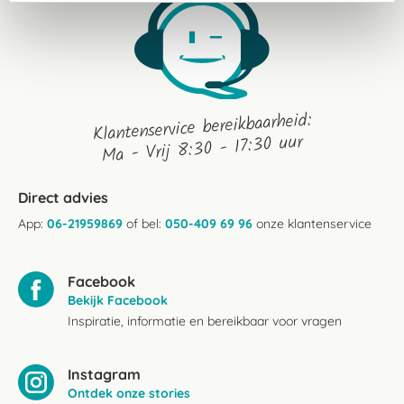
Klantenservice bereikbaarheid:
Ma - Vrij 8:30 - 17:30 uur
Direct advies
App:
06-21959869
of bel:
050-409 69 96
onze klantenservice
Facebook
Bekijk Facebook
Inspiratie, informatie en bereikbaar voor vragen
Instagram
Ontdek onze stories