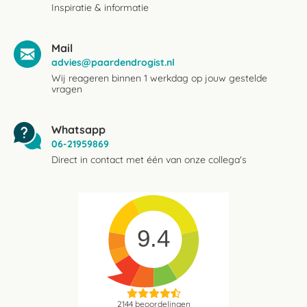
Inspiratie & informatie
Mail
advies@paardendrogist.nl
Wij reageren binnen 1 werkdag op jouw gestelde
vragen
Whatsapp
06-21959869
Direct in contact met één van onze collega's
9.4
2144
beoordelingen