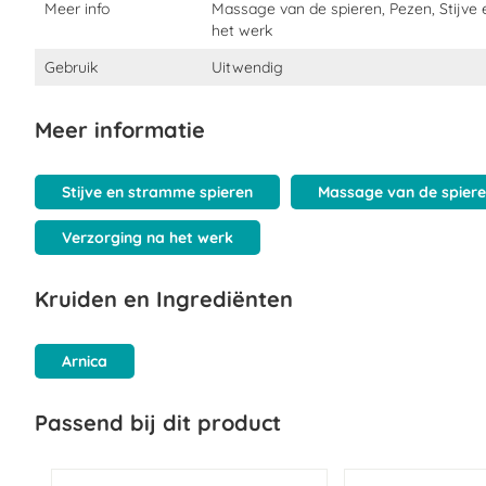
Meer info
Massage van de spieren, Pezen, Stijve
het werk
Gebruik
Uitwendig
Meer informatie
Stijve en stramme spieren
Massage van de spier
Verzorging na het werk
Kruiden en Ingrediënten
Arnica
Passend bij dit product