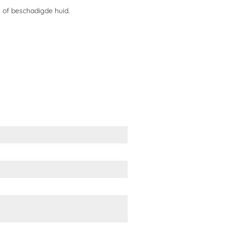
 of beschadigde huid.