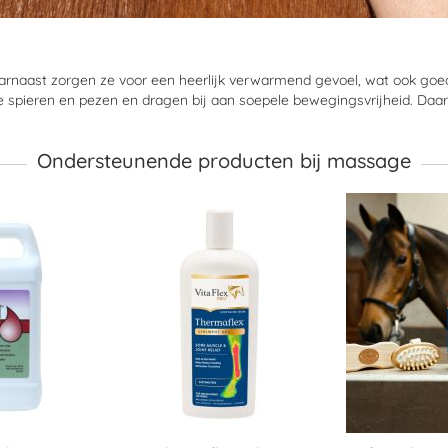
rnaast zorgen ze voor een heerlijk verwarmend gevoel, wat ook goe
e spieren en pezen en dragen bij aan soepele bewegingsvrijheid. Da
Ondersteunende producten bij massage