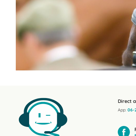
Direct 
App:
06-