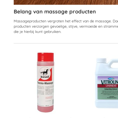
Belang van massage producten
Massageproducten vergroten het effect van de massage. Daa
producten verzorgen gevoelige, stijve, vermoeide en stramm
die je hierbij kunt gebruiken.