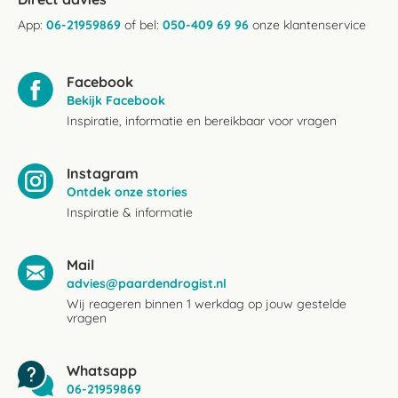
App:
06-21959869
of bel:
050-409 69 96
onze klantenservice
Facebook
Bekijk Facebook
Inspiratie, informatie en bereikbaar voor vragen
Instagram
Ontdek onze stories
Inspiratie & informatie
Mail
advies@paardendrogist.nl
Wij reageren binnen 1 werkdag op jouw gestelde
vragen
Whatsapp
06-21959869