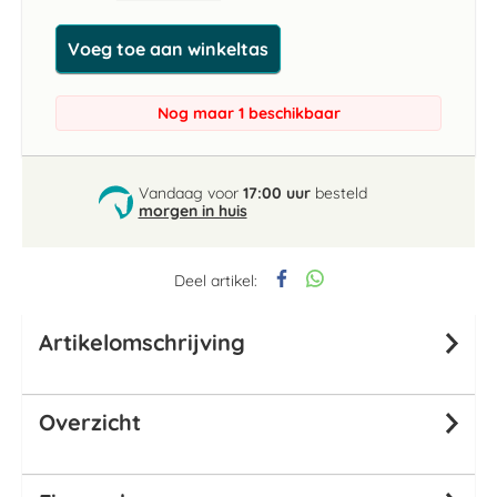
Voeg toe aan winkeltas
Nog maar 1 beschikbaar
Vandaag voor
17:00 uur
besteld
morgen in huis
Deel artikel:
Artikelomschrijving
Overzicht