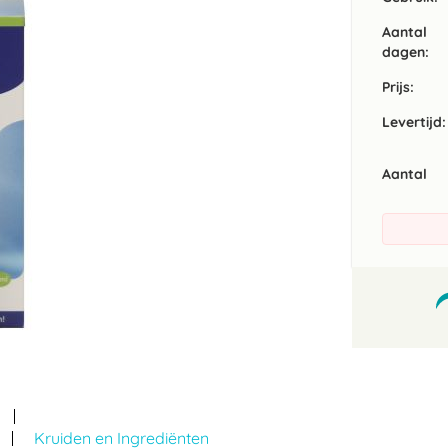
Aantal
dagen:
Prijs:
Levertijd:
Aantal
Kruiden en Ingrediënten