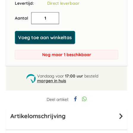
Levertijd:
Direct leverbaar
Aantal
Voeg toe aan winkeltas
Nog maar 1 beschikbaar
Vandaag voor
17:00 uur
besteld
morgen in huis
Deel artikel:
Artikelomschrijving