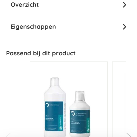
Overzicht
Eigenschappen
Passend bij dit product