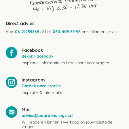
Klantenservice bereikbaarheid:
Ma - Vrij 8:30 - 17:30 uur
Direct advies
App:
06-21959869
of bel:
050-409 69 96
onze klantenservice
Facebook
Bekijk Facebook
Inspiratie, informatie en bereikbaar voor vragen
Instagram
Ontdek onze stories
Inspiratie & informatie
Mail
advies@paardendrogist.nl
Wij reageren binnen 1 werkdag op jouw gestelde
vragen