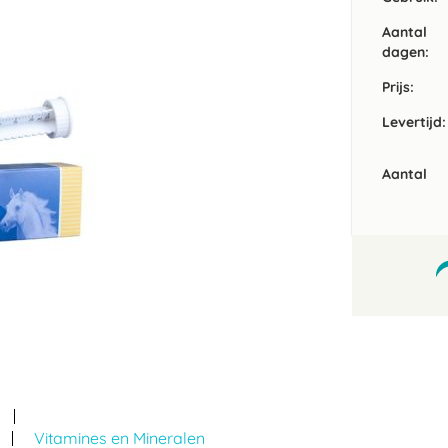
Aantal
dagen:
Prijs:
Levertijd:
Aantal
Vitamines en Mineralen