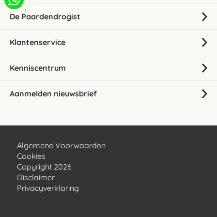
De Paardendrogist
Klantenservice
Kenniscentrum
Aanmelden nieuwsbrief
Algemene Voorwaarden
Cookies
Copyright 2026
Disclaimer
Privacyverklaring