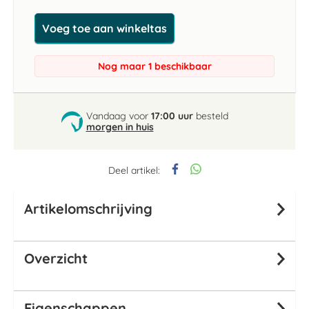
Voeg toe aan winkeltas
Nog maar 1 beschikbaar
Vandaag voor
17:00 uur
besteld
morgen in huis
Deel artikel:
Artikelomschrijving
Overzicht
Eigenschappen