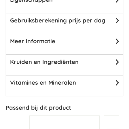
Gebruiksberekening prijs per dag
Meer informatie
Kruiden en Ingrediënten
Vitamines en Mineralen
Passend bij dit product