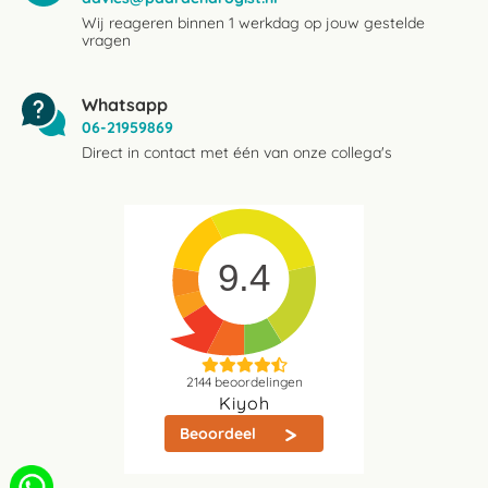
Wij reageren binnen 1 werkdag op jouw gestelde
vragen
Whatsapp
06-21959869
Direct in contact met één van onze collega's
9.4
2144
beoordelingen
Kiyoh
Beoordeel