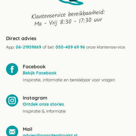
Klantenservice bereikbaarheid:
Ma - Vrij 8:30 - 17:30 uur
Direct advies
App:
06-21959869
of bel:
050-409 69 96
onze klantenservice
Facebook
Bekijk Facebook
Inspiratie, informatie en bereikbaar voor vragen
Instagram
Ontdek onze stories
Inspiratie & informatie
Mail
advies@paardendrogist.nl