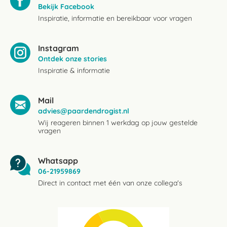
Bekijk Facebook
Inspiratie, informatie en bereikbaar voor vragen
Instagram
Ontdek onze stories
Inspiratie & informatie
Mail
advies@paardendrogist.nl
Wij reageren binnen 1 werkdag op jouw gestelde
vragen
Whatsapp
06-21959869
Direct in contact met één van onze collega's