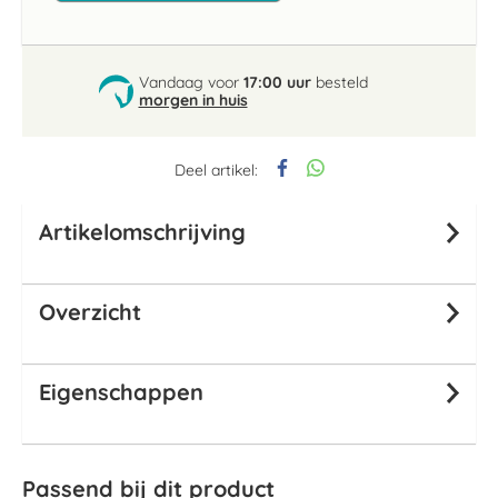
Vandaag voor
17:00 uur
besteld
morgen in huis
Deel artikel:
Artikelomschrijving
Overzicht
Eigenschappen
Passend bij dit product