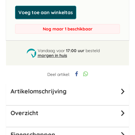
Voeg toe aan winkeltas
Nog maar 1 beschikbaar
Vandaag voor
17:00 uur
besteld
morgen in huis
Deel artikel:
Artikelomschrijving
Overzicht
Eigenschappen