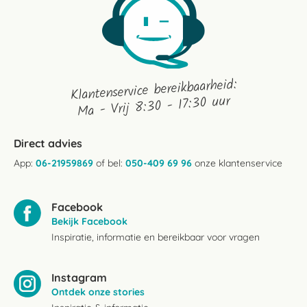
Klantenservice bereikbaarheid:
Ma - Vrij 8:30 - 17:30 uur
Direct advies
App:
06-21959869
of bel:
050-409 69 96
onze klantenservice
Facebook
Bekijk Facebook
Inspiratie, informatie en bereikbaar voor vragen
Instagram
Ontdek onze stories