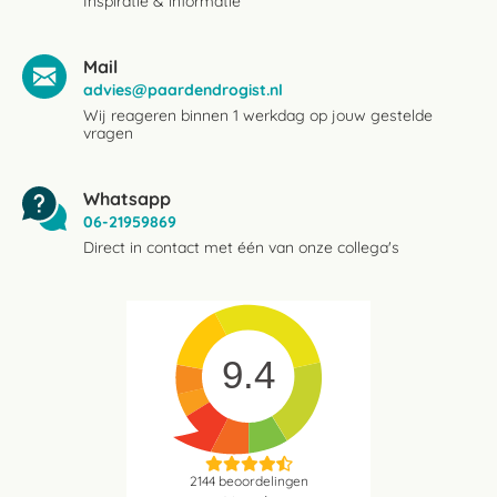
Inspiratie & informatie
Mail
advies@paardendrogist.nl
Wij reageren binnen 1 werkdag op jouw gestelde
vragen
Whatsapp
06-21959869
Direct in contact met één van onze collega's
9.4
2144
beoordelingen