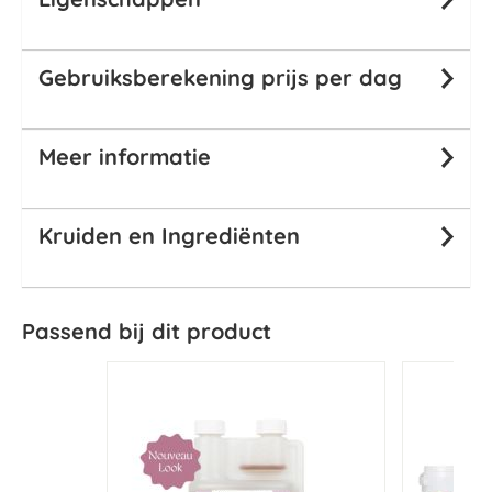
Gebruiksberekening prijs per dag
Meer informatie
Kruiden en Ingrediënten
Passend bij dit product