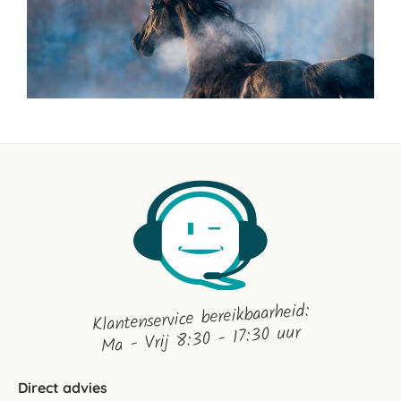
Klantenservice bereikbaarheid:
Ma - Vrij 8:30 - 17:30 uur
Direct advies