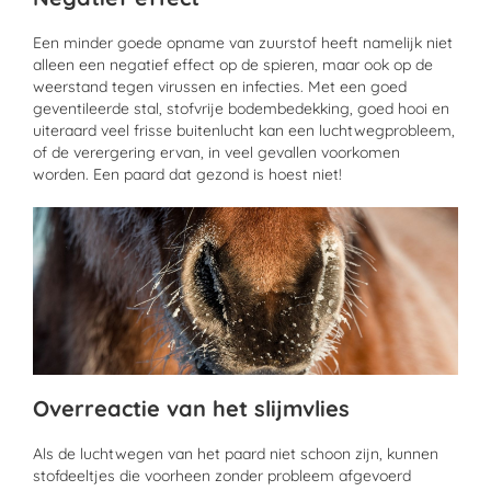
Een minder goede opname van zuurstof heeft namelijk niet
alleen een negatief effect op de spieren, maar ook op de
weerstand tegen virussen en infecties. Met een goed
geventileerde stal, stofvrije bodembedekking, goed hooi en
uiteraard veel frisse buitenlucht kan een luchtwegprobleem,
of de verergering ervan, in veel gevallen voorkomen
worden. Een paard dat gezond is hoest niet!
Overreactie van het slijmvlies
Als de luchtwegen van het paard niet schoon zijn, kunnen
stofdeeltjes die voorheen zonder probleem afgevoerd