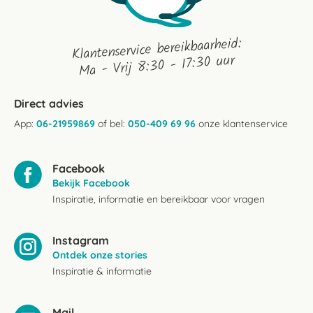
Klantenservice bereikbaarheid:
Ma - Vrij 8:30 - 17:30 uur
Direct advies
App:
06-21959869
of bel:
050-409 69 96
onze klantenservice
Facebook
Bekijk Facebook
Inspiratie, informatie en bereikbaar voor vragen
Instagram
Ontdek onze stories
Inspiratie & informatie
Mail