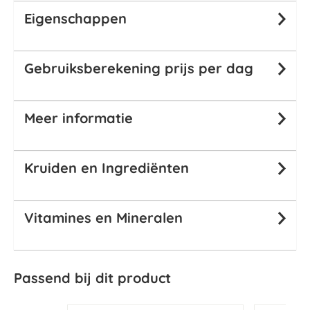
Eigenschappen
Gebruiksberekening prijs per dag
Meer informatie
Kruiden en Ingrediënten
Vitamines en Mineralen
Passend bij dit product