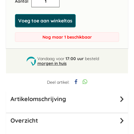
Aantal
Voeg toe aan winkeltas
Nog maar 1 beschikbaar
Vandaag voor
17:00 uur
besteld
morgen in huis
Deel artikel:
Artikelomschrijving
Overzicht