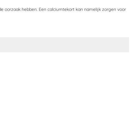
nde oorzaak hebben. Een calciumtekort kan namelijk zorgen voor