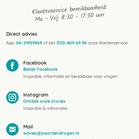
Klantenservice bereikbaarheid:
Ma - Vrij 8:30 - 17:30 uur
Direct advies
App:
06-21959869
of bel:
050-409 69 96
onze klantenservice
Facebook
Bekijk Facebook
Inspiratie, informatie en bereikbaar voor vragen
Instagram
Ontdek onze stories
Inspiratie & informatie
Mail
advies@paardendrogist.nl