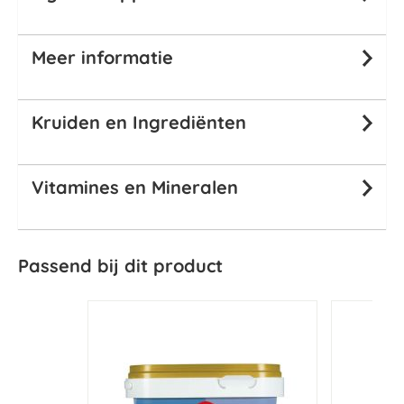
Meer informatie
Kruiden en Ingrediënten
Vitamines en Mineralen
Passend bij dit product