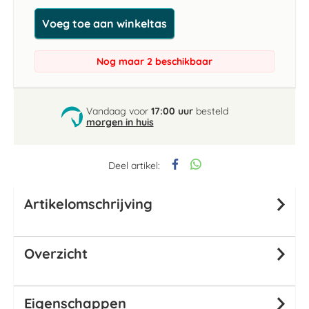
Voeg toe aan winkeltas
Nog maar 2 beschikbaar
Vandaag voor
17:00 uur
besteld
morgen in huis
Deel artikel:
Artikelomschrijving
Overzicht
Eigenschappen