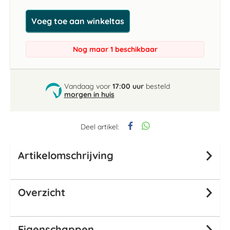
Voeg toe aan winkeltas
Nog maar 1 beschikbaar
Vandaag voor
17:00 uur
besteld
morgen in huis
Deel artikel:
Artikelomschrijving
Overzicht
Eigenschappen