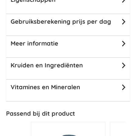
Gebruiksberekening prijs per dag
Meer informatie
Kruiden en Ingrediënten
Vitamines en Mineralen
Passend bij dit product