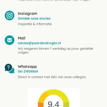
Instagram
Ontdek onze stories
Inspiratie & informatie
Mail
advies@paardendrogist.nl
Wij reageren binnen 1 werkdag op jouw gestelde
vragen
Whatsapp
06-21959869
Direct in contact met één van onze collega's
9.4