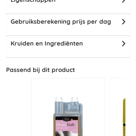
Gebruiksberekening prijs per dag
Kruiden en Ingrediënten
Passend bij dit product