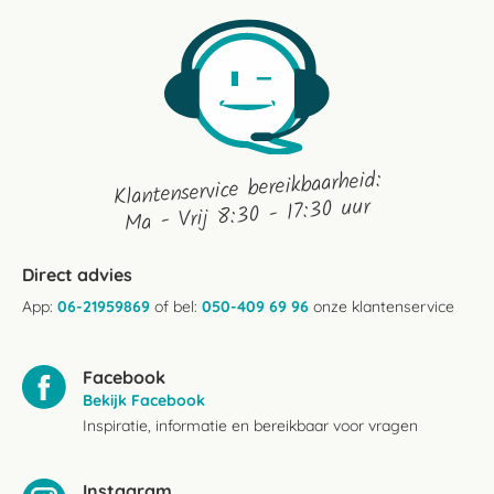
Klantenservice bereikbaarheid:
Ma - Vrij 8:30 - 17:30 uur
Direct advies
App:
06-21959869
of bel:
050-409 69 96
onze klantenservice
Facebook
Bekijk Facebook
Inspiratie, informatie en bereikbaar voor vragen
Instagram