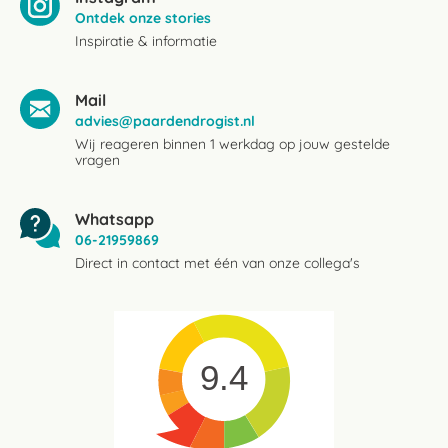
Ontdek onze stories
Inspiratie & informatie
Mail
advies@paardendrogist.nl
Wij reageren binnen 1 werkdag op jouw gestelde
vragen
Whatsapp
06-21959869
Direct in contact met één van onze collega's
9.4