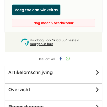
Voeg toe aan winkeltas
Nog maar 3 beschikbaar
Vandaag voor
17:00 uur
besteld
morgen in huis
Deel artikel:
Artikelomschrijving
Overzicht
Eigenschappen