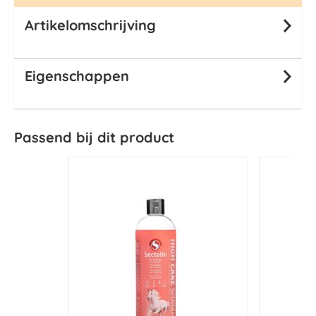
Artikelomschrijving
Eigenschappen
Passend bij dit product