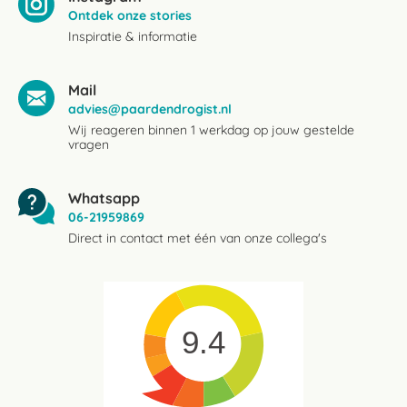
Ontdek onze stories
Inspiratie & informatie
Mail
advies@paardendrogist.nl
Wij reageren binnen 1 werkdag op jouw gestelde
vragen
Whatsapp
06-21959869
Direct in contact met één van onze collega's
9.4