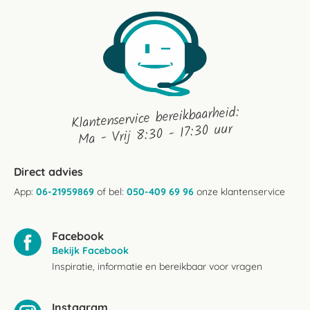
Klantenservice bereikbaarheid:
Ma - Vrij 8:30 - 17:30 uur
Direct advies
App:
06-21959869
of bel:
050-409 69 96
onze klantenservice
Facebook
Bekijk Facebook
Inspiratie, informatie en bereikbaar voor vragen
Instagram