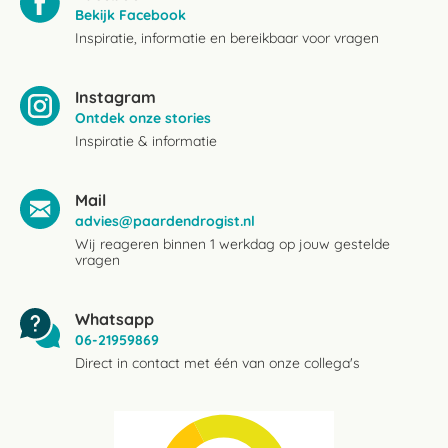
Bekijk Facebook
Inspiratie, informatie en bereikbaar voor vragen
Instagram
Ontdek onze stories
Inspiratie & informatie
Mail
advies@paardendrogist.nl
Wij reageren binnen 1 werkdag op jouw gestelde
vragen
Whatsapp
06-21959869
Direct in contact met één van onze collega's