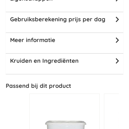
Gebruiksberekening prijs per dag
Meer informatie
Kruiden en Ingrediënten
Passend bij dit product