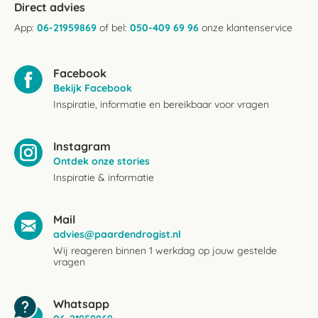
Direct advies
App:
06-21959869
of bel:
050-409 69 96
onze klantenservice
Facebook
Bekijk Facebook
Inspiratie, informatie en bereikbaar voor vragen
Instagram
Ontdek onze stories
Inspiratie & informatie
Mail
advies@paardendrogist.nl
Wij reageren binnen 1 werkdag op jouw gestelde
vragen
Whatsapp