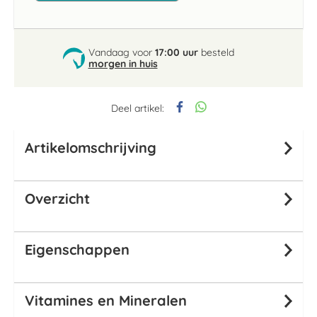
Vandaag voor
17:00 uur
besteld
morgen in huis
Deel artikel:
Artikelomschrijving
Overzicht
Eigenschappen
Vitamines en Mineralen