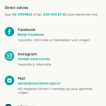
Direct advies
App:
06-21959869
of bel:
050-409 69 96
onze klantenservice
Facebook
Bekijk Facebook
Inspiratie, informatie en bereikbaar voor vragen
Instagram
Ontdek onze stories
Inspiratie & informatie
Mail
advies@paardendrogist.nl
Wij reageren binnen 1 werkdag op jouw gestelde
vragen