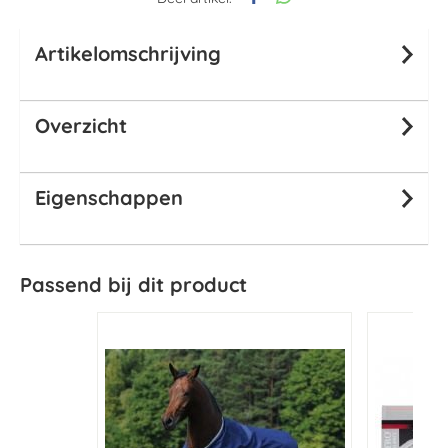
Artikelomschrijving
Overzicht
Eigenschappen
Passend bij dit product