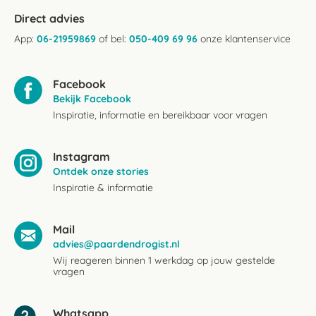
Direct advies
App:
06-21959869
of bel:
050-409 69 96
onze klantenservice
Facebook
Bekijk Facebook
Inspiratie, informatie en bereikbaar voor vragen
Instagram
Ontdek onze stories
Inspiratie & informatie
Mail
advies@paardendrogist.nl
Wij reageren binnen 1 werkdag op jouw gestelde
vragen
Whatsapp