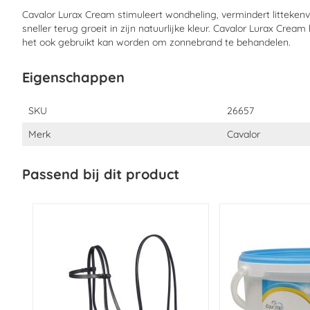
Cavalor Lurax Cream stimuleert wondheling, vermindert litteken
sneller terug groeit in zijn natuurlijke kleur. Cavalor Lurax Cre
het ook gebruikt kan worden om zonnebrand te behandelen.
Eigenschappen
Eigenschappen
SKU
26657
Merk
Cavalor
Passend bij dit product