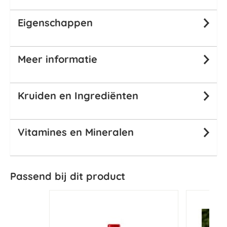
Eigenschappen
Meer informatie
Kruiden en Ingrediënten
Vitamines en Mineralen
Passend bij dit product