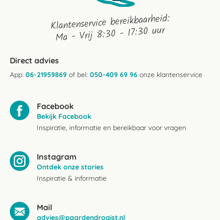
Klantenservice bereikbaarheid:
Ma - Vrij 8:30 - 17:30 uur
Direct advies
App:
06-21959869
of bel:
050-409 69 96
onze klantenservice
Facebook
Bekijk Facebook
Inspiratie, informatie en bereikbaar voor vragen
Instagram
Ontdek onze stories
Inspiratie & informatie
Mail
advies@paardendrogist.nl