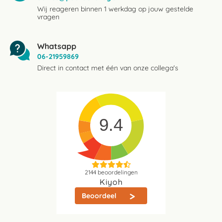
Wij reageren binnen 1 werkdag op jouw gestelde
vragen
Whatsapp
06-21959869
Direct in contact met één van onze collega's
9.4
2144
beoordelingen
Kiyoh
Beoordeel