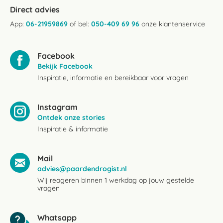
Direct advies
App:
06-21959869
of bel:
050-409 69 96
onze klantenservice
Facebook
Bekijk Facebook
Inspiratie, informatie en bereikbaar voor vragen
Instagram
Ontdek onze stories
Inspiratie & informatie
Mail
advies@paardendrogist.nl
Wij reageren binnen 1 werkdag op jouw gestelde
vragen
Whatsapp