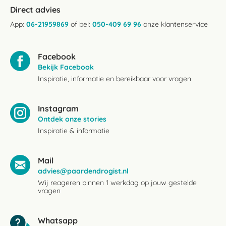
Direct advies
App:
06-21959869
of bel:
050-409 69 96
onze klantenservice
Facebook
Bekijk Facebook
Inspiratie, informatie en bereikbaar voor vragen
Instagram
Ontdek onze stories
Inspiratie & informatie
Mail
advies@paardendrogist.nl
Wij reageren binnen 1 werkdag op jouw gestelde
vragen
Whatsapp