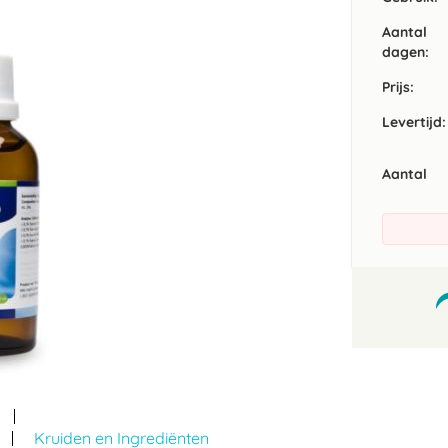
Aantal
dagen:
Prijs:
Levertijd:
Aantal
Kruiden en Ingrediënten