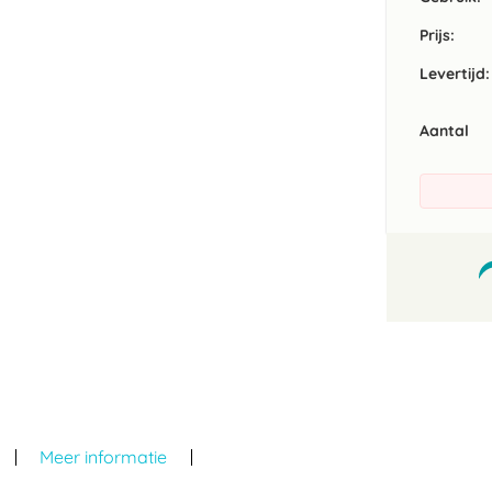
Prijs:
Levertijd:
Aantal
Meer informatie