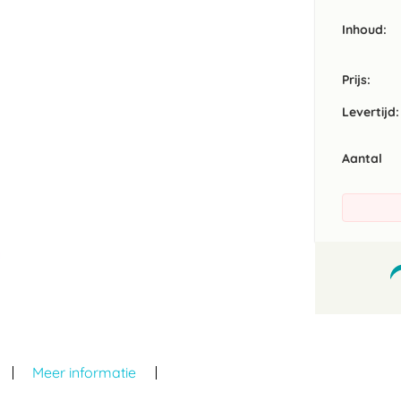
Inhoud
Prijs:
Levertijd:
Aantal
Meer informatie