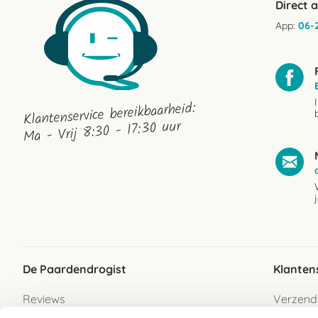
Direct 
App:
06-
Klantenservice bereikbaarheid:
Ma - Vrij 8:30 - 17:30 uur
De Paardendrogist
Klanten
Reviews
Verzend