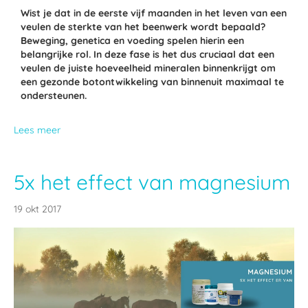
Wist je dat in de eerste vijf maanden in het leven van een
veulen de sterkte van het beenwerk wordt bepaald?
Beweging, genetica en voeding spelen hierin een
belangrijke rol. In deze fase is het dus cruciaal dat een
veulen de juiste hoeveelheid mineralen binnenkrijgt om
een gezonde botontwikkeling van binnenuit maximaal te
ondersteunen.
Lees meer
5x het effect van magnesium
19 okt 2017