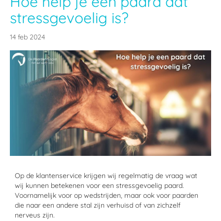
Hoe help je een paard dat
stressgevoelig is?
14 feb 2024
Op de klantenservice krijgen wij regelmatig de vraag wat
wij kunnen betekenen voor een stressgevoelig paard.
Voornamelijk voor op wedstrijden, maar ook voor paarden
die naar een andere stal zijn verhuisd of van zichzelf
nerveus zijn.