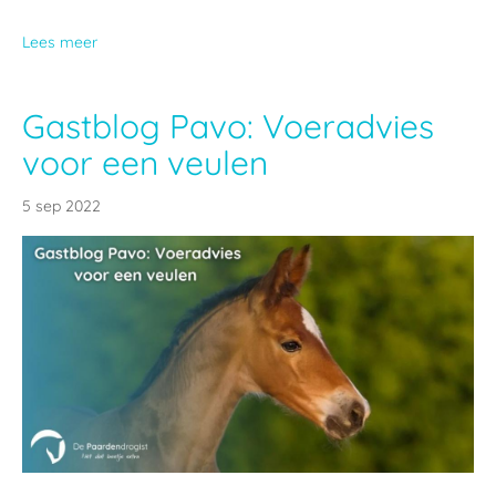
Lees meer
Gastblog Pavo: Voeradvies
voor een veulen
5 sep 2022