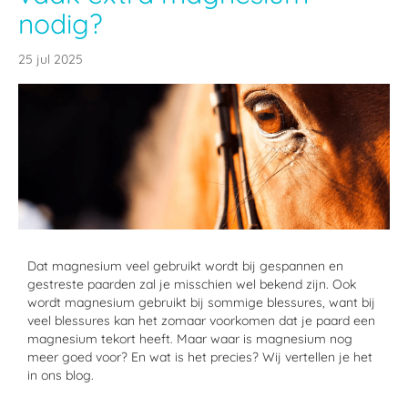
nodig?
25 jul 2025
Dat magnesium veel gebruikt wordt bij gespannen en
gestreste paarden zal je misschien wel bekend zijn. Ook
wordt magnesium gebruikt bij sommige blessures, want bij
veel blessures kan het zomaar voorkomen dat je paard een
magnesium tekort heeft. Maar waar is magnesium nog
meer goed voor? En wat is het precies? Wij vertellen je het
in ons blog.