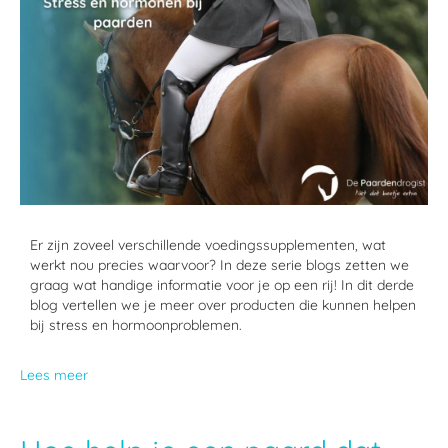
Er zijn zoveel verschillende voedingssupplementen, wat
werkt nou precies waarvoor? In deze serie blogs zetten we
graag wat handige informatie voor je op een rij! In dit derde
blog vertellen we je meer over producten die kunnen helpen
bij stress en hormoonproblemen.
Lees meer