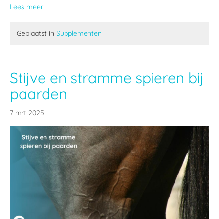
Lees meer
Geplaatst in
Supplementen
Stijve en stramme spieren bij
paarden
7 mrt 2025