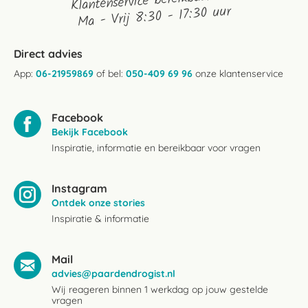
Klantenservice bereikbaarheid:
Ma - Vrij 8:30 - 17:30 uur
Direct advies
App:
06-21959869
of bel:
050-409 69 96
onze klantenservice
Facebook
Bekijk Facebook
Inspiratie, informatie en bereikbaar voor vragen
Instagram
Ontdek onze stories
Inspiratie & informatie
Mail
advies@paardendrogist.nl
Wij reageren binnen 1 werkdag op jouw gestelde
vragen