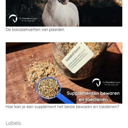
De basisbehoeften van paarden
Hoe kan je een supplement het beste bewaren en toedienen?
Labels