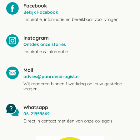
Facebook
Bekijk Facebook
Inspiratie, informatie en bereikbaar voor vragen
Instagram
Ontdek onze stories
Inspiratie & informatie
Mail
advies@paardendrogist.nl
Wij reageren binnen 1 werkdag op jouw gestelde
vragen
Whatsapp
06-21959869
Direct in contact met één van onze collega's