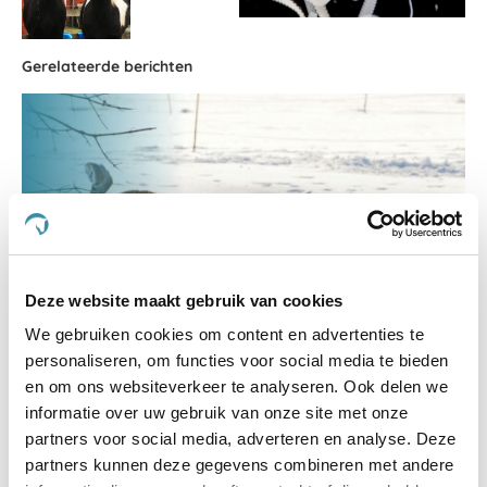
Gerelateerde berichten
Deze website maakt gebruik van cookies
We gebruiken cookies om content en advertenties te
Help, mijn paard schuurt in de winter!
personaliseren, om functies voor social media te bieden
en om ons websiteverkeer te analyseren. Ook delen we
informatie over uw gebruik van onze site met onze
partners voor social media, adverteren en analyse. Deze
partners kunnen deze gegevens combineren met andere