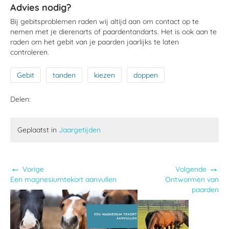
Advies nodig?
Bij gebitsproblemen raden wij altijd aan om contact op te
nemen met je dierenarts of paardentandarts. Het is ook aan te
raden om het gebit van je paarden jaarlijks te laten
controleren.
Gebit
tanden
kiezen
doppen
Delen:
Geplaatst in
Jaargetijden
←
→
Vorige
Volgende
Een magnesiumtekort aanvullen
Ontwormen van
paarden