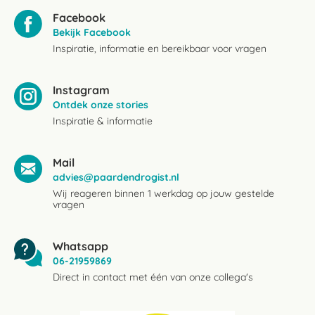
Facebook
Bekijk Facebook
Inspiratie, informatie en bereikbaar voor vragen
Instagram
Ontdek onze stories
Inspiratie & informatie
Mail
advies@paardendrogist.nl
Wij reageren binnen 1 werkdag op jouw gestelde
vragen
Whatsapp
06-21959869
Direct in contact met één van onze collega's