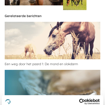
Gerelateerde berichten
Een weg door het paard 1: De mond en slokdarm