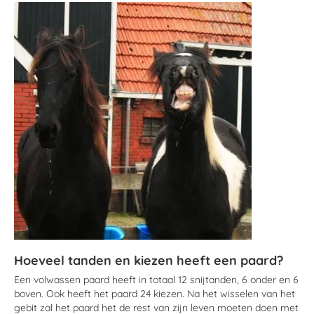
Hoeveel tanden en kiezen heeft een paard?
Een volwassen paard heeft in totaal 12 snijtanden, 6 onder en 6
boven. Ook heeft het paard 24 kiezen. Na het wisselen van het
gebit zal het paard het de rest van zijn leven moeten doen met