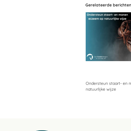
Gerelateerde berichte
Ondersteun staart- en
natuurlijke wijze