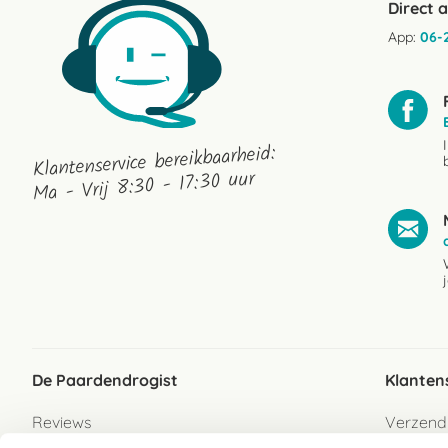
Direct 
App:
06-
Klantenservice bereikbaarheid:
Ma - Vrij 8:30 - 17:30 uur
De Paardendrogist
Klanten
Reviews
Verzend