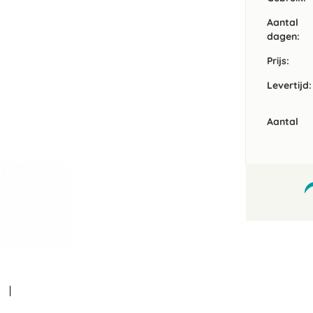
Aantal
dagen:
Prijs:
Levertijd:
Aantal