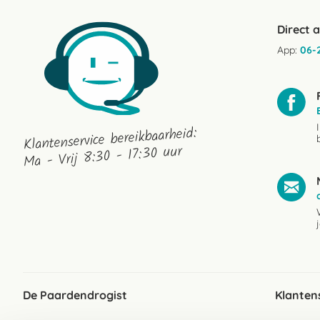
Direct 
App:
06-
Klantenservice bereikbaarheid:
Ma - Vrij 8:30 - 17:30 uur
De Paardendrogist
Klanten