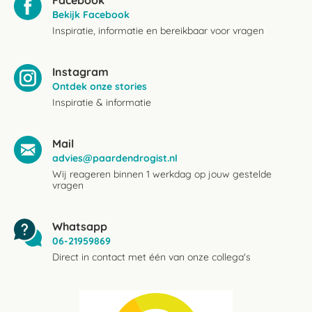
Facebook
Bekijk Facebook
Inspiratie, informatie en bereikbaar voor vragen
Instagram
Ontdek onze stories
Inspiratie & informatie
Mail
advies@paardendrogist.nl
Wij reageren binnen 1 werkdag op jouw gestelde
vragen
Whatsapp
06-21959869
Direct in contact met één van onze collega's