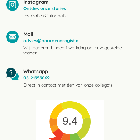
Instagram
Ontdek onze stories
Inspiratie & informatie
Mail
advies@paardendrogist.nl
Wij reageren binnen 1 werkdag op jouw gestelde
vragen
Whatsapp
06-21959869
Direct in contact met één van onze collega's
9.4