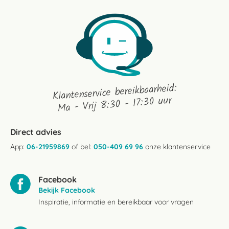
Mar
2015
Klantenservice bereikbaarheid:
Ma - Vrij 8:30 - 17:30 uur
Direct advies
App:
06-21959869
of bel:
050-409 69 96
onze klantenservice
Facebook
Bekijk Facebook
Inspiratie, informatie en bereikbaar voor vragen