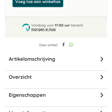
Voeg toe aan winkeltas
Vandaag voor
17:00 uur
besteld
morgen in huis
Deel artikel:
Artikelomschrijving
Overzicht
Eigenschappen