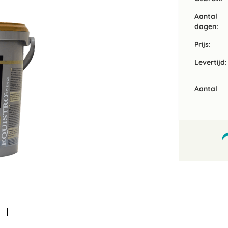
Aantal
dagen:
Prijs:
Levertijd:
Aantal