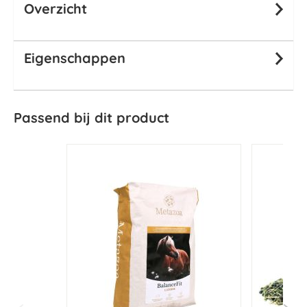
Overzicht
Eigenschappen
Passend bij dit product