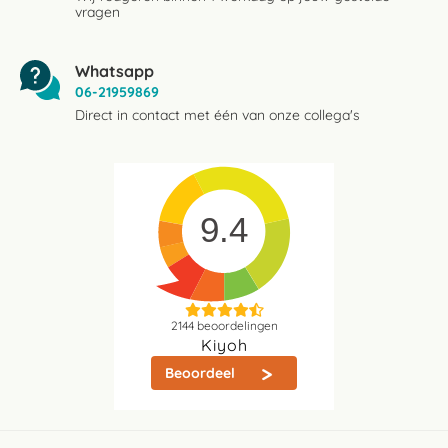
vragen
Whatsapp
06-21959869
Direct in contact met één van onze collega's
9.4
2144
beoordelingen
Kiyoh
Beoordeel