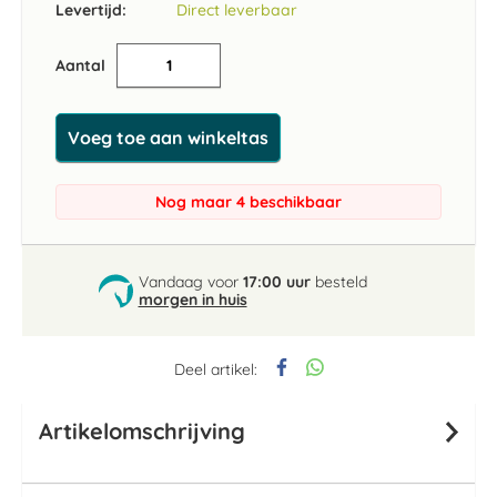
Levertijd:
Direct leverbaar
Aantal
Voeg toe aan winkeltas
Nog maar 4 beschikbaar
Vandaag voor
17:00 uur
besteld
morgen in huis
Deel artikel:
Artikelomschrijving