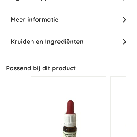
Meer informatie
Kruiden en Ingrediënten
Passend bij dit product