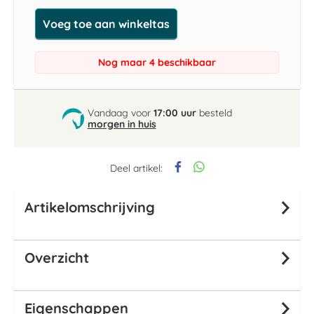
Voeg toe aan winkeltas
Nog maar 4 beschikbaar
Vandaag voor
17:00 uur
besteld
morgen in huis
Deel artikel:
Artikelomschrijving
Overzicht
Eigenschappen