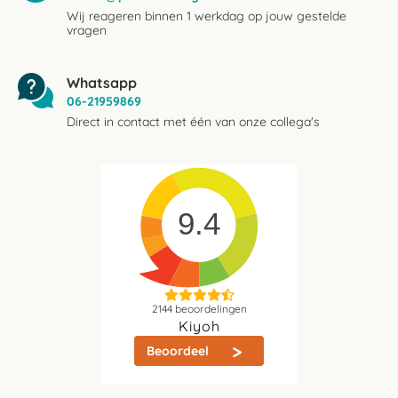
Wij reageren binnen 1 werkdag op jouw gestelde
vragen
Whatsapp
06-21959869
Direct in contact met één van onze collega's
9.4
2144
beoordelingen
Kiyoh
Beoordeel