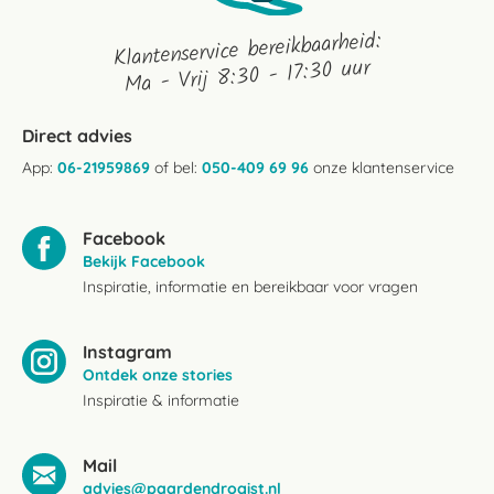
Klantenservice bereikbaarheid:
Ma - Vrij 8:30 - 17:30 uur
Direct advies
App:
06-21959869
of bel:
050-409 69 96
onze klantenservice
Facebook
Bekijk Facebook
Inspiratie, informatie en bereikbaar voor vragen
Instagram
Ontdek onze stories
Inspiratie & informatie
Mail
advies@paardendrogist.nl