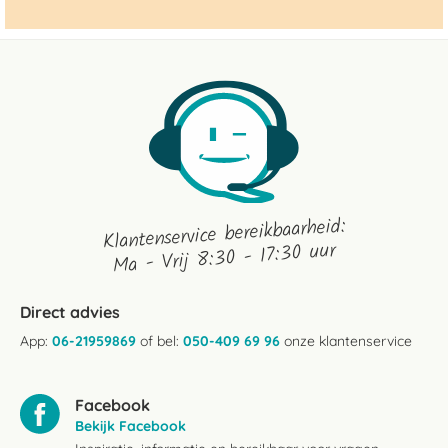
Klantenservice bereikbaarheid:
Ma - Vrij 8:30 - 17:30 uur
Direct advies
App:
06-21959869
of bel:
050-409 69 96
onze klantenservice
Facebook
Bekijk Facebook