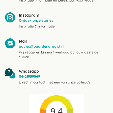
Inspiratie, informatie en bereikbaar voor vragen
Instagram
Ontdek onze stories
Inspiratie & informatie
Mail
advies@paardendrogist.nl
Wij reageren binnen 1 werkdag op jouw gestelde
vragen
Whatsapp
06-21959869
Direct in contact met één van onze collega's
9.4