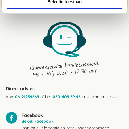
Selectie toestaan
Klantenservice bereikbaarheid:
Ma - Vrij 8:30 - 17:30 uur
Direct advies
App:
06-21959869
of bel:
050-409 69 96
onze klantenservice
Facebook
Bekijk Facebook
Inspiratie, informatie en bereikbaar voor vragen