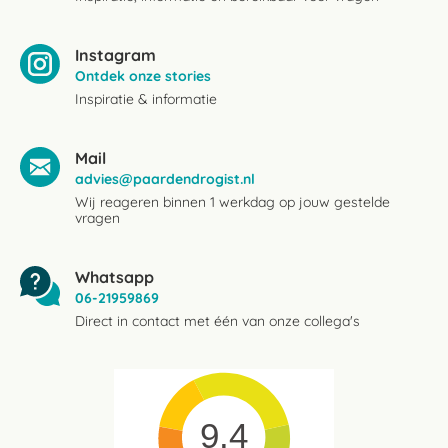
Instagram
Ontdek onze stories
Inspiratie & informatie
Mail
advies@paardendrogist.nl
Wij reageren binnen 1 werkdag op jouw gestelde
vragen
Whatsapp
06-21959869
Direct in contact met één van onze collega's
9.4