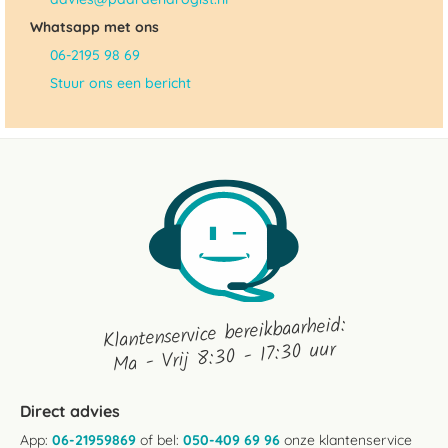
Whatsapp met ons
06-2195 98 69
Stuur ons een bericht
Klantenservice bereikbaarheid:
Ma - Vrij 8:30 - 17:30 uur
Direct advies
App:
06-21959869
of bel:
050-409 69 96
onze klantenservice