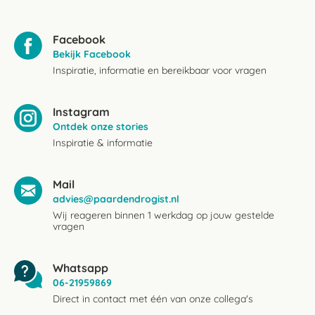
Facebook
Bekijk Facebook
Inspiratie, informatie en bereikbaar voor vragen
Instagram
Ontdek onze stories
Inspiratie & informatie
Mail
advies@paardendrogist.nl
Wij reageren binnen 1 werkdag op jouw gestelde
vragen
Whatsapp
06-21959869
Direct in contact met één van onze collega's