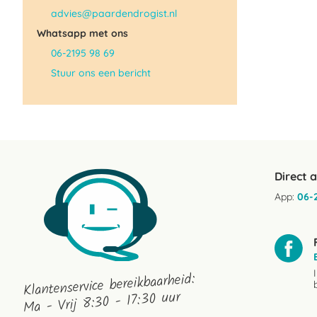
advies@paardendrogist.nl
Whatsapp met ons
06-2195 98 69
Stuur ons een bericht
Direct 
App:
06-
Klantenservice bereikbaarheid:
Ma - Vrij 8:30 - 17:30 uur