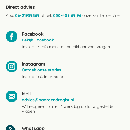
Direct advies
App:
06-21959869
of bel:
050-409 69 96
onze klantenservice
Facebook
Bekijk Facebook
Inspiratie, informatie en bereikbaar voor vragen
Instagram
Ontdek onze stories
Inspiratie & informatie
Mail
advies@paardendrogist.nl
Wij reageren binnen 1 werkdag op jouw gestelde
vragen
Whatsapp