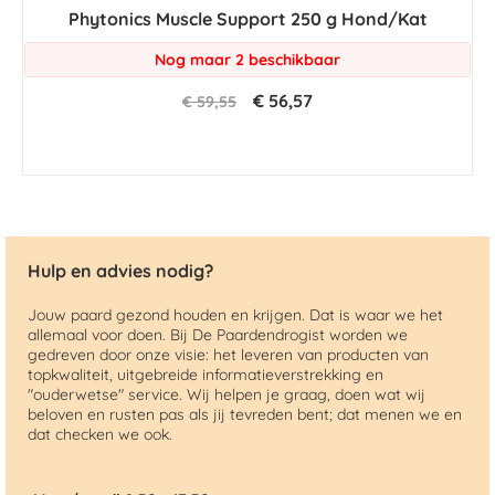
Phytonics Muscle Support 250 g Hond/Kat
Nog maar 2 beschikbaar
€ 56,57
€ 59,55
Hulp en advies nodig?
Jouw paard gezond houden en krijgen. Dat is waar we het
allemaal voor doen. Bij De Paardendrogist worden we
gedreven door onze visie: het leveren van producten van
topkwaliteit, uitgebreide informatieverstrekking en
"ouderwetse" service. Wij helpen je graag, doen wat wij
beloven en rusten pas als jij tevreden bent; dat menen we en
dat checken we ook.